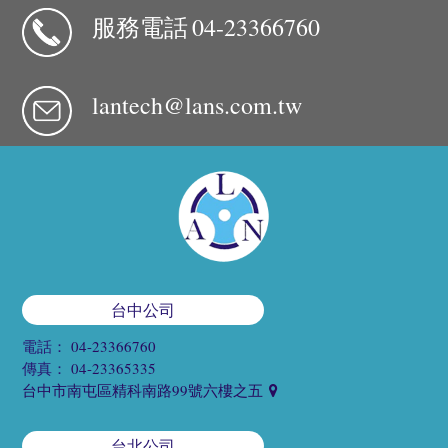
服務電話
04-23366760
lantech@lans.com.tw
台中公司
電話：
04-23366760
傳真：
04-23365335
台中市南屯區精科南路99號六樓之五
台北公司