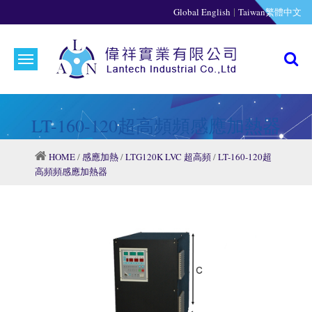
|
Global English
Taiwan繁體中文
LT-160-120超高頻頻感應加熱器
HOME
/
感應加熱
/
LTG120K LVC 超高頻
/
LT-160-120超
高頻頻感應加熱器