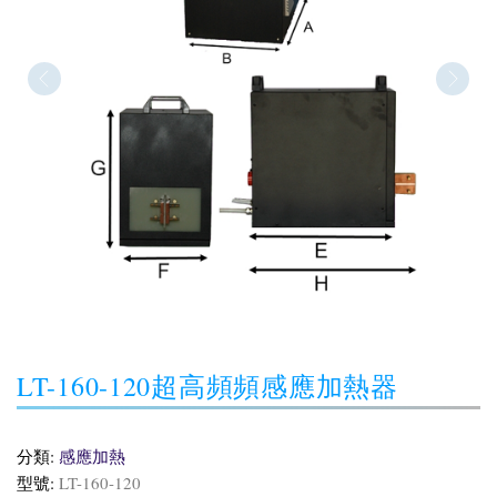
LT-160-120超高頻頻感應加熱器
分類:
感應加熱
型號:
LT-160-120