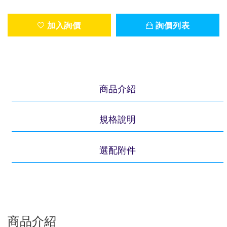
加入詢價
詢價列表
商品介紹
規格說明
選配附件
商品介紹