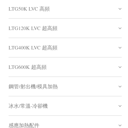
LTG50K LVC 高頻
LTG120K LVC 超高頻
LTG400K LVC 超高頻
LTG600K 超高頻
鋼管/射出機/模具加熱
冰水/常溫-冷卻機
感應加熱配件