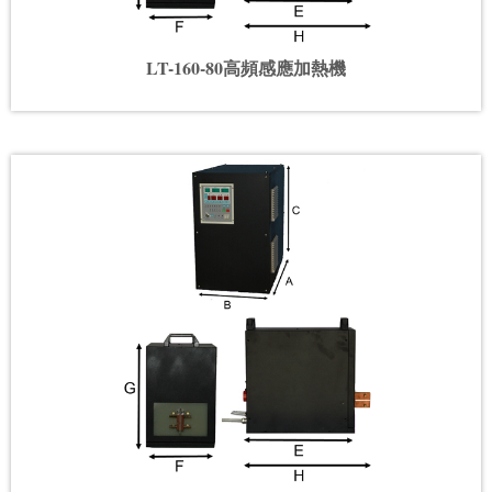
LT-160-80高頻感應加熱機