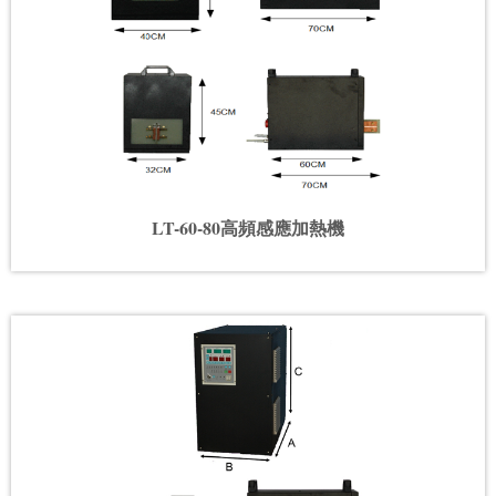
LT-60-80高頻感應加熱機