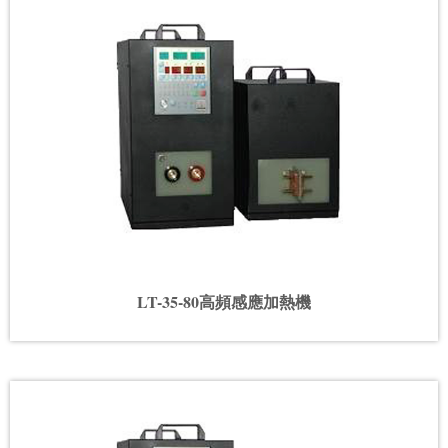
LT-35-80高頻感應加熱機