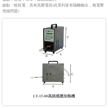
缺點：較耗電，具有高壓電容(此系列皆有隔離輸出，無電擊
危險問題)
LT-15-80高頻感應加熱機