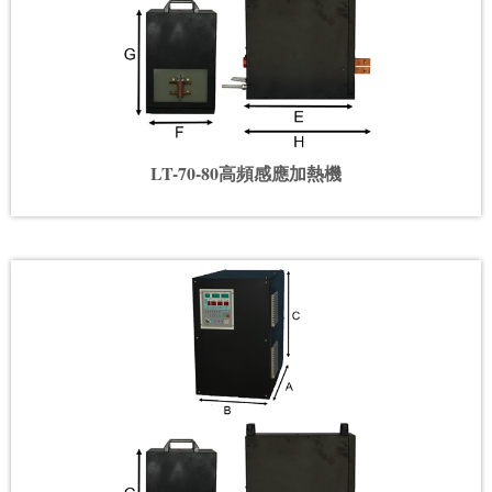
LT-70-80高頻感應加熱機