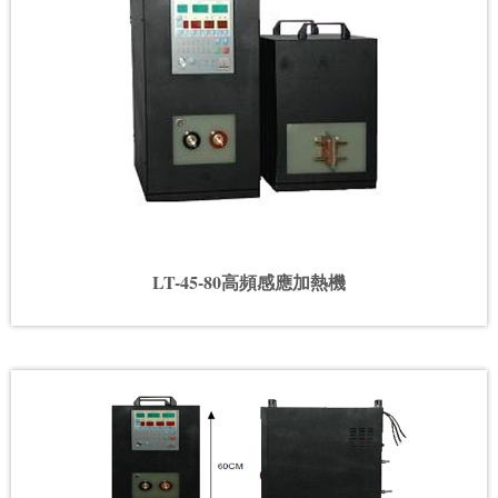
LT-45-80高頻感應加熱機