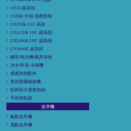
LTGS 超高頻
LTZ8K 中頻 感應加熱
LTG50K LVC 高頻
LTG120K LVC 超高頻
LTG400K LVC 超高頻
LTG600K 超高頻
鋼管/射出機/模具加熱
冰水/常溫-冷卻機
感應加熱配件
射頻塑膠融接機
拆卸回火感應加熱
手持加熱器
攻牙機
氣動攻牙機
電動攻牙機