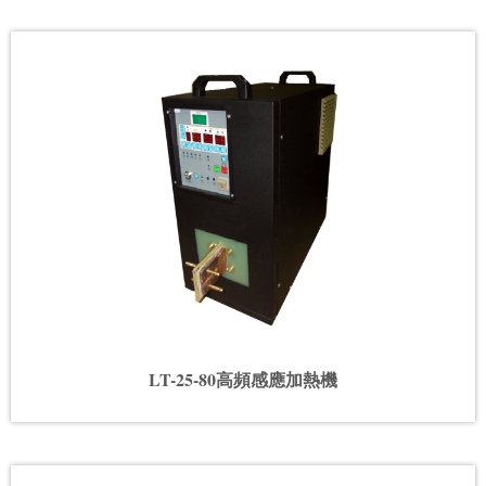
LT-25-80高頻感應加熱機