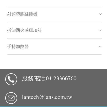
射頻塑膠融接機
拆卸回火感應加熱
手持加熱器
服務電話
04-23366760
lantech@lans.com.tw