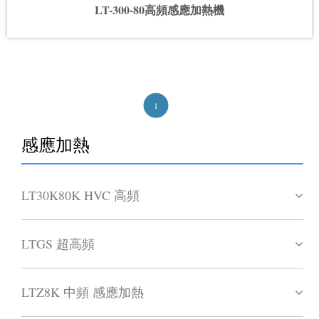
LT-300-80高頻感應加熱機
1
感應加熱
LT30K80K HVC 高頻
LTGS 超高頻
LTZ8K 中頻 感應加熱