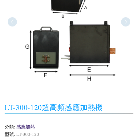
LT-300-120超高頻感應加熱機
分類:
感應加熱
型號:
LT-300-120