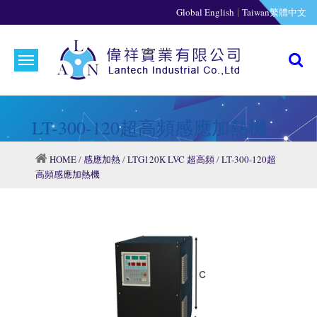
|
Global English
Taiwan繁體中文
LT-300-120超高頻感應加熱機
HOME
/
感應加熱
/
LTG120K LVC 超高頻
/
LT-300-120超
高頻感應加熱機