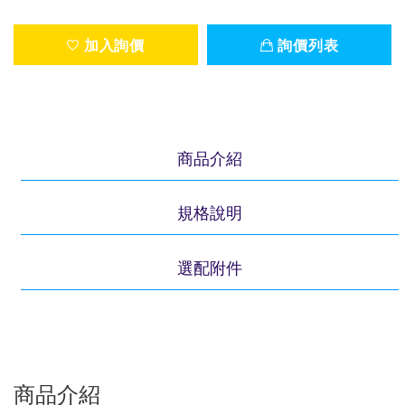
加入詢價
詢價列表
商品介紹
規格說明
選配附件
商品介紹