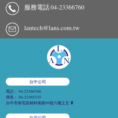
服務電話
04-23366760
lantech@lans.com.tw
台中公司
電話：
04-23366760
傳真：
04-23365335
台中市南屯區精科南路99號六樓之五
台北公司