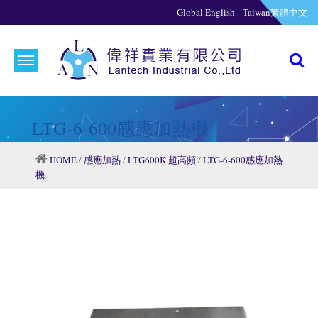
|
Global English
Taiwan繁體中文
LTG-6-600感應加熱機
HOME
/
感應加熱
/
LTG600K 超高頻
/
LTG-6-600感應加熱
機