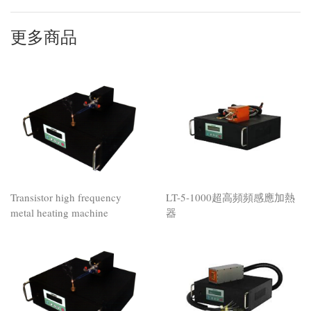
更多商品
Transistor high frequency
LT-5-1000超高頻頻感應加熱
metal heating machine
器