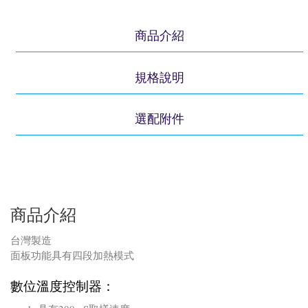
商品介紹
規格說明
選配附件
商品介紹
台灣製造
面板功能具有四段加熱模式
數位溫度控制器：