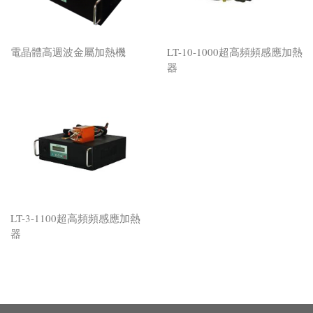
電晶體高週波金屬加熱機
LT-10-1000超高頻頻感應加熱
器
LT-3-1100超高頻頻感應加熱
器