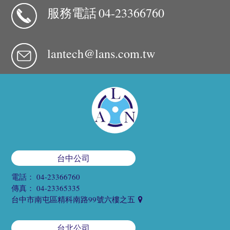
服務電話
04-23366760
lantech@lans.com.tw
台中公司
電話：
04-23366760
傳真：
04-23365335
台中市南屯區精科南路99號六樓之五
台北公司