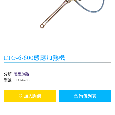
LTG-6-600感應加熱機
分類:
感應加熱
型號:
LTG-6-600
加入詢價
詢價列表