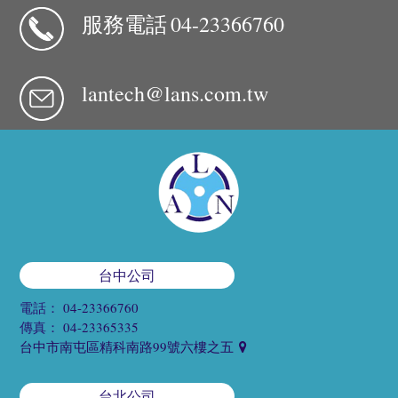
服務電話
04-23366760
lantech@lans.com.tw
台中公司
電話：
04-23366760
傳真：
04-23365335
台中市南屯區精科南路99號六樓之五
台北公司