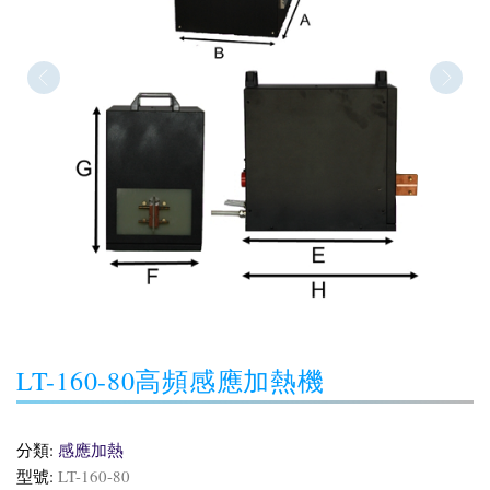
LT-160-80高頻感應加熱機
分類:
感應加熱
型號:
LT-160-80