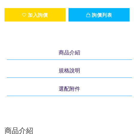
加入詢價
詢價列表
商品介紹
規格說明
選配附件
商品介紹