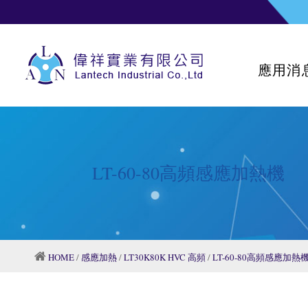
應用消
LT-60-80高頻感應加熱機
HOME
/
感應加熱
/
LT30K80K HVC 高頻
/
LT-60-80高頻感應加熱