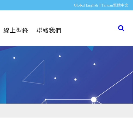
|
Global English
Taiwan繁體中文
線上型錄
聯絡我們