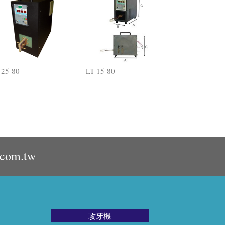
-25-80
LT-15-80
.com.tw
攻牙機