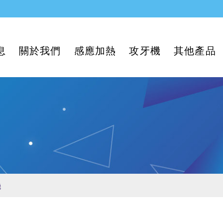
息
關於我們
感應加熱
攻牙機
其他產品
機