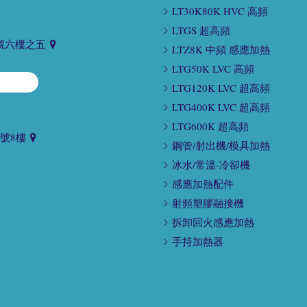
LT30K80K HVC 高頻
LTGS 超高頻
號六樓之五
LTZ8K 中頻 感應加熱
LTG50K LVC 高頻
LTG120K LVC 超高頻
LTG400K LVC 超高頻
LTG600K 超高頻
9號8樓
鋼管/射出機/模具加熱
冰水/常溫-冷卻機
感應加熱配件
射頻塑膠融接機
拆卸回火感應加熱
手持加熱器