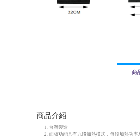
商
商品介紹
台灣製造
面板功能具有九段加熱模式，每段加熱功率