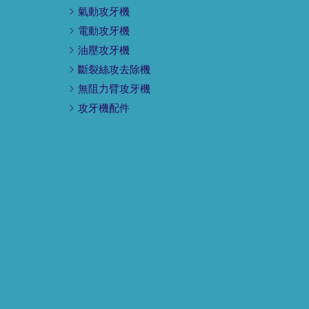
氣動攻牙機
電動攻牙機
油壓攻牙機
斷裂絲攻去除機
無阻力臂攻牙機
攻牙機配件