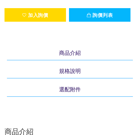
加入詢價
詢價列表
商品介紹
規格說明
選配附件
商品介紹