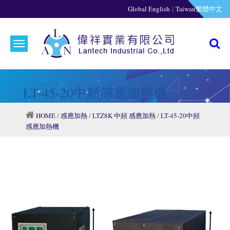
|
Global English
Taiwan繁體中文
LT-45-20中頻感應加熱機
HOME
/
感應加熱
/
LTZ8K 中頻 感應加熱
/
LT-45-20中頻
感應加熱機