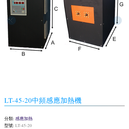
LT-45-20中頻感應加熱機
分類:
感應加熱
型號:
LT-45-20