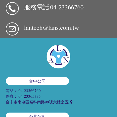
服務電話
04-23366760
lantech@lans.com.tw
台中公司
電話：
04-23366760
傳真：
04-23365335
台中市南屯區精科南路99號六樓之五
台北公司