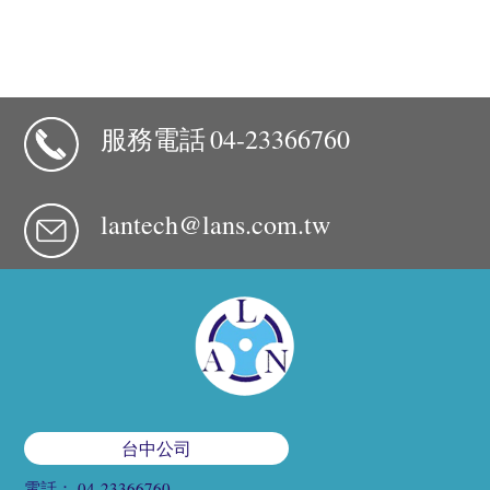
服務電話
04-23366760
lantech@lans.com.tw
台中公司
電話：
04-23366760