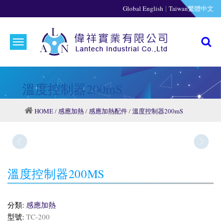
|
Global English
Taiwan繁體中文
溫度控制器200mS
HOME
/
感應加熱
/
感應加熱配件
/
溫度控制器200mS
溫度控制器200MS
分類:
感應加熱
型號:
TC-200