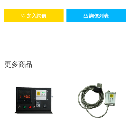
加入詢價
詢價列表
更多商品