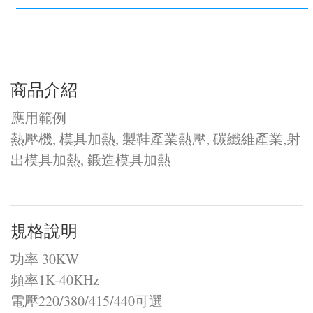
商品介紹
應用範例
熱壓機, 模具加熱, 製鞋產業熱壓, 碳纖維產業,射
出模具加熱, 鍛造模具加熱
規格說明
功率 30KW
頻率1K-40KHz
電壓220/380/415/440可選