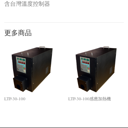
含台灣溫度控制器
更多商品
LTP-30-100
LTP-30-100感應加熱機