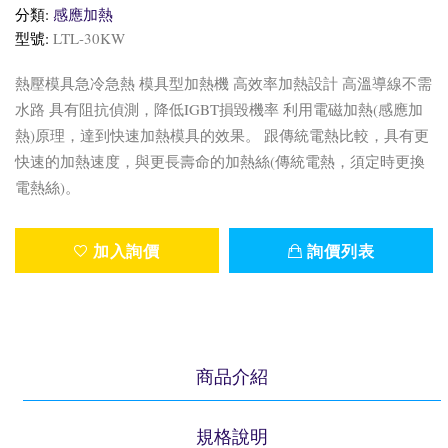
分類:
感應加熱
型號:
LTL-30KW
熱壓模具急冷急熱 模具型加熱機 高效率加熱設計 高溫導線不需
水路 具有阻抗偵測，降低IGBT損毀機率 利用電磁加熱(感應加
熱)原理，達到快速加熱模具的效果。 跟傳統電熱比較，具有更
快速的加熱速度，與更長壽命的加熱絲(傳統電熱，須定時更換
電熱絲)。
加入詢價
詢價列表
商品介紹
規格說明