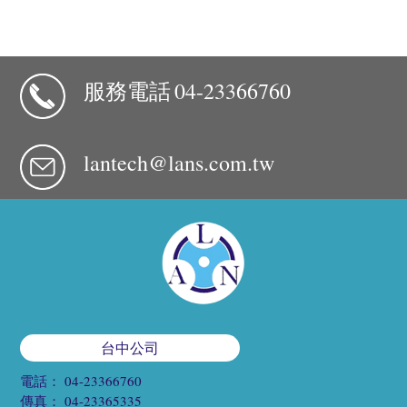
服務電話
04-23366760
lantech@lans.com.tw
台中公司
電話：
04-23366760
傳真：
04-23365335