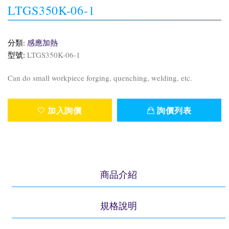
LTGS350K-06-1
分類:
感應加熱
型號:
LTGS350K-06-1
Can do small workpiece forging, quenching, welding, etc.
加入詢價
詢價列表
商品介紹
規格說明