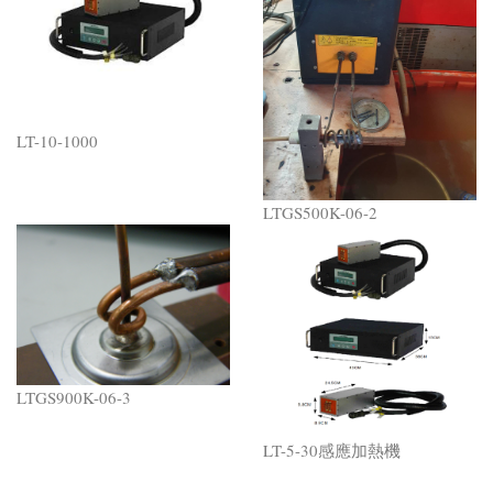
LT-10-1000
LTGS500K-06-2
LTGS900K-06-3
LT-5-30感應加熱機