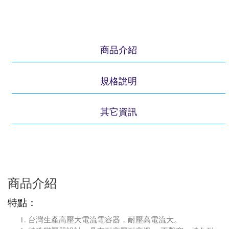
商品介紹
規格說明
其它資訊
商品介紹
特點：
台灣生產高壓大電流電容器，耐壓高電流大。