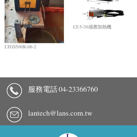
LT-5-30感應加熱機
LTGS500K-06-2
服務電話
04-23366760
lantech@lans.com.tw