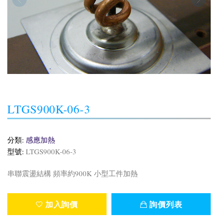
LTGS900K-06-3
分類:
感應加熱
型號:
LTGS900K-06-3
串聯震盪結構 頻率約900K 小型工件加熱
加入詢價
詢價列表