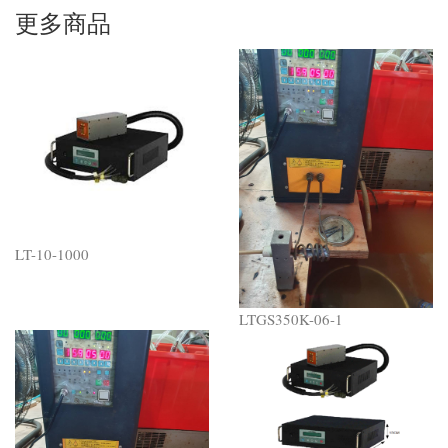
更多商品
LT-10-1000
LTGS350K-06-1